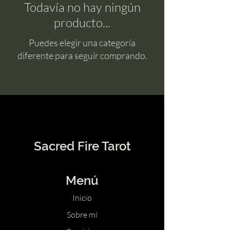
Todavía no hay ningún
producto...
Puedes elegir una categoría
diferente para seguir comprando.
Sacred Fire Tarot
Menú
Inicio
Sobre mí